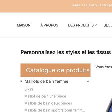
Démarrez votre entrepr
MAISON
À PROPOS
DES PRODUITS
BLO
Nouvelles de la société
Maillots de bain femme
Connais
Personnalisez les styles et les tissu
Nouvelles de l'industrie
Bikini
Connaissanc
Vous êtes 
Catalogue de produits
Maillot de bain une pièce
Connaissanc
Maillots de bain femme
Maillots de bain deux pièces
Connaissanc
Bikini
Maillots de bain sportifs pour femmes
Connaissanc
Maillot de bain une pièce
Connaissanc
Maillots de bain deux pièces
Maillots de bain pour hommes
Maillots de bain sportifs pour femmes