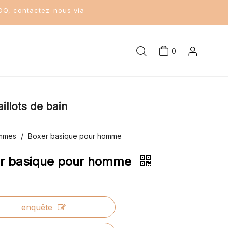
MOQ, contactez-nous via
0
illots de bain
ommes
/
Boxer basique pour homme
r basique pour homme
enquête