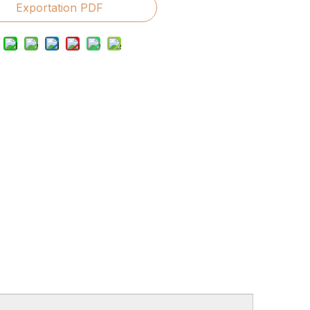
Exportation PDF