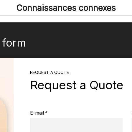
Connaissances connexes
k form
REQUEST A QUOTE
Request a Quote
E-mail
*