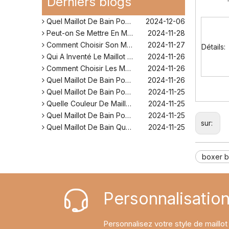
Derniers blogs
Sans Retouche Rihanna Maillot De Bain ?
Dame Soutien-Gorge
2024-12-06
Quel Maillot De Bain Pour Aller Au Spa Homme ?
2024-12-06
Dame culotte
Peut-on Se Mettre En Maillot De Bain Dans Son Jardin ?
2024-11-28
Comment Choisir Son Maillot De Bain ?
2024-11-27
Lingerie sexy
Détails:
Qui A Inventé Le Maillot De Bain Une Pièce?
2024-11-26
Comment Choisir Les Meilleurs Fabricants De Maillots De Bain Pour Votre Marque ?
2024-11-26
Quel Maillot De Bain Pour Quelle Morphologie?
2024-11-26
Quel Maillot De Bain Pour Femme Ronde?
2024-11-25
Quelle Couleur De Maillot De Bain Pour Peau Blanche?
2024-11-25
Quel Maillot De Bain Pour Petite Poitrine?
2024-11-25
Quel Maillot De Bain Quand on A Du Ventre?
2024-11-25
sur:
Comment Fonctionne Les Maillot De Bain Menstruel ?
2024-12-10
Sans Retouche Rihanna Maillot De Bain ?
2024-12-06
boxer 
Quel Maillot De Bain Pour Aller Au Spa Homme ?
2024-12-06
Peut-on Se Mettre En Maillot De Bain Dans Son Jardin ?
2024-11-28
Comment Choisir Son Maillot De Bain ?
2024-11-27
Qui A Inventé Le Maillot De Bain Une Pièce?
Personnalisation du 
2024-11-26
Comment Choisir Les Meilleurs Fabricants De Maillots De Bain Pour Votre Marque ?
2024-11-26
Quel Maillot De Bain Pour Quelle Morphologie?
2024-11-26
Personnalisez votre style de maillot
Quel Maillot De Bain Pour Femme Ronde?
2024-11-25