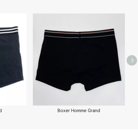
d
Boxer Homme Grand