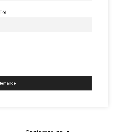
Tél
 demande