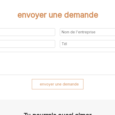
envoyer une demande
envoyer une demande