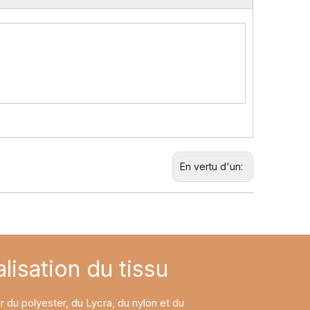
En vertu d'un:
ation du tissu​​​​​​​
 du polyester, du Lycra, du nylon et du