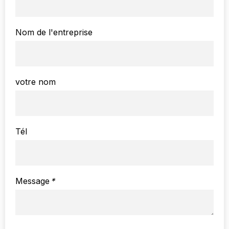
Nom de l'entreprise
votre nom
Tél
Message
*