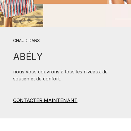
CHAUD DANS
ABÉLY
nous vous couvrons à tous les niveaux de
soutien et de confort.
CONTACTER MAINTENANT