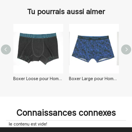
Tu pourrais aussi aimer
Boxer Loose pour Homme
Boxer Large pour Homme
B
Connaissances connexes
le contenu est vide!