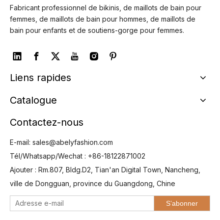
Fabricant professionnel de bikinis, de maillots de bain pour
femmes, de maillots de bain pour hommes, de maillots de
bain pour enfants et de soutiens-gorge pour femmes.
Liens rapides
Catalogue
Contactez-nous
E-mail:
sales@abelyfashion.com
Tél/Whatsapp/Wechat : +86-18122871002
Ajouter : Rm.807, Bldg.D2, Tian'an Digital Town, Nancheng,
ville de Dongguan, province du Guangdong, Chine
S’abonner