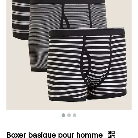
Boxer basique pour homme