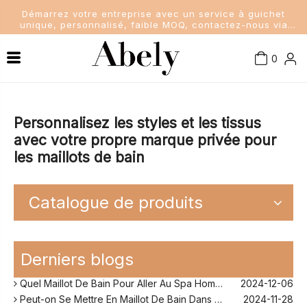
Démarrez votre entreprise avec un service à guichet
unique, personnalisé, faible MOQ, contactez-nous via
sales@abelyfashion.com
0
Connaissance de l'industrie
Maillots de bain femme
Nouvelles de la société
Maillots de bain pour hommes
Personnalisez les styles et les tissus
avec votre propre marque privée pour
les maillots de bain
Nouvelles de l'industrie
Maillots de bain pour enfants
Dame Soutien-Gorge et Culottes
Catalogue de produits
Quel Maillot De Bain Quand on A Du Ventre?
2024-11-25
Comment Fonctionne Les Maillot De Bain Menstruel ?
2024-12-10
Derniers blogs
Sans Retouche Rihanna Maillot De Bain ?
2024-12-06
Quel Maillot De Bain Pour Aller Au Spa Homme ?
2024-12-06
Peut-on Se Mettre En Maillot De Bain Dans Son Jardin ?
2024-11-28