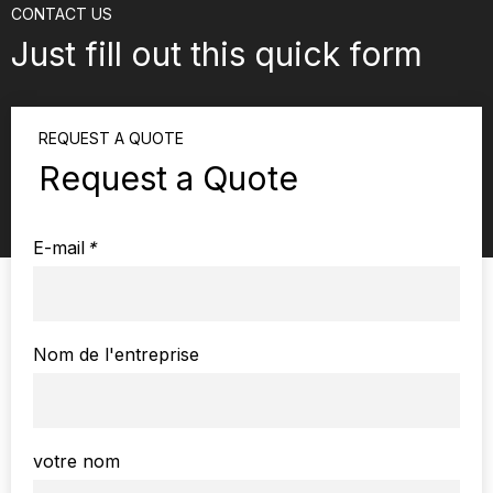
CONTACT US
Just fill out this quick form
REQUEST A QUOTE
Request a Quote
E-mail
*
Nom de l'entreprise
votre nom