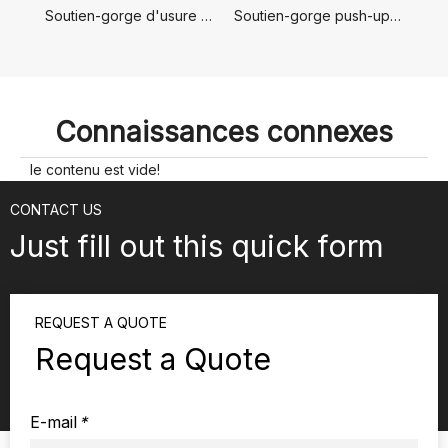
Soutien-gorge d'usure intérieure pour femme
Soutien-gorge push-up pour femme
Connaissances connexes
le contenu est vide!
CONTACT US
Just fill out this quick form
REQUEST A QUOTE
Request a Quote
E-mail
*