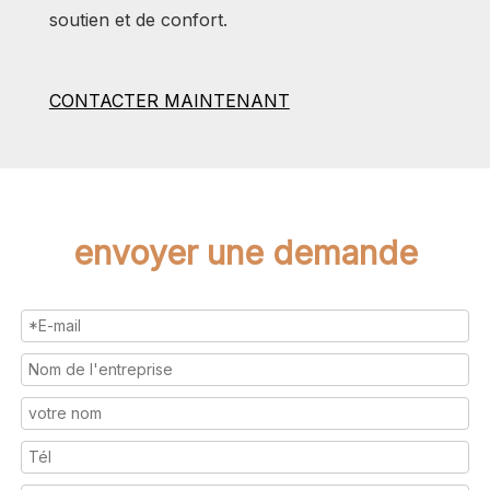
soutien et de confort.
CONTACTER MAINTENANT
envoyer une demande