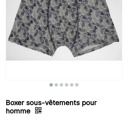
Boxer sous-vêtements pour
homme