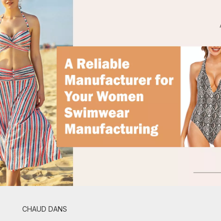
CHAUD DANS