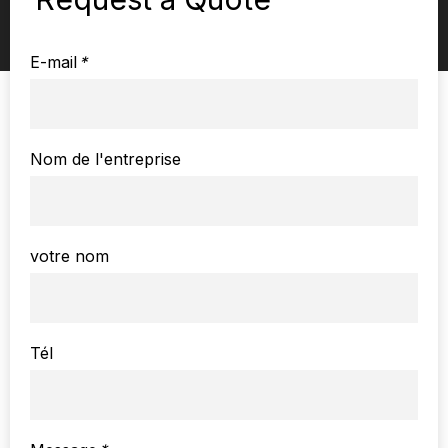
E-mail
*
Nom de l'entreprise
votre nom
Tél