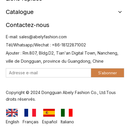
Catalogue
Contactez-nous
E-mail:
sales@abelyfashion.com
Tél/Whatsapp/Wechat : +86-18122871002
Ajouter : Rm.807, Bldg.D2, Tian'an Digital Town, Nancheng,
ville de Dongguan, province du Guangdong, Chine
S’abonner
Copyright © 2024 Dongguan Abely Fashion Co., Ltd.Tous
droits réservés.
English
Français
Español
Italiano