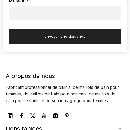
Message
*
envoyer une demande
À propos de nous
Fabricant professionnel de bikinis, de maillots de bain pour
femmes, de maillots de bain pour hommes, de maillots de
bain pour enfants et de soutiens-gorge pour femmes.
Liens rapides