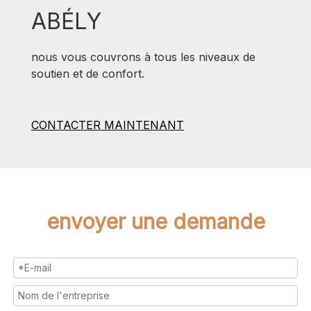
ABÉLY
nous vous couvrons à tous les niveaux de
soutien et de confort.
CONTACTER MAINTENANT
envoyer une demande