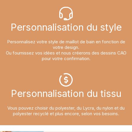
Personnalisation du style​​​​​​​
Personnalisez votre style de maillot de bain en fonction de
votre design.
Ou fournissez vos idées et nous créerons des dessins CAO
pour votre confirmation.
Personnalisation du tissu​​​​​​​
Vous pouvez choisir du polyester, du Lycra, du nylon et du
polyester recyclé et plus encore, selon vos besoins.