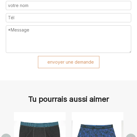
envoyer une demande
Tu pourrais aussi aimer