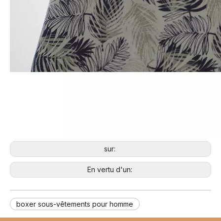
sur:
En vertu d'un:
boxer sous-vêtements pour homme