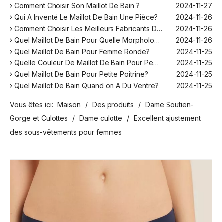
Comment Choisir Son Maillot De Bain ?
2024-11-27
Qui A Inventé Le Maillot De Bain Une Pièce?
2024-11-26
Comment Choisir Les Meilleurs Fabricants De Maillots De Bain Pour Votre Marque ?
2024-11-26
Quel Maillot De Bain Pour Quelle Morphologie?
2024-11-26
Quel Maillot De Bain Pour Femme Ronde?
2024-11-25
Quelle Couleur De Maillot De Bain Pour Peau Blanche?
2024-11-25
Quel Maillot De Bain Pour Petite Poitrine?
2024-11-25
Quel Maillot De Bain Quand on A Du Ventre?
2024-11-25
Comment Fonctionne Les Maillot De Bain Menstruel ?
2024-12-10
Vous êtes ici:
Maison
/
Des produits
/
Dame Soutien-
Sans Retouche Rihanna Maillot De Bain ?
2024-12-06
Quel Maillot De Bain Pour Aller Au Spa Homme ?
2024-12-06
Gorge et Culottes
/
Dame culotte
/
Excellent ajustement
Peut-on Se Mettre En Maillot De Bain Dans Son Jardin ?
2024-11-28
des sous-vêtements pour femmes
Comment Choisir Son Maillot De Bain ?
2024-11-27
Qui A Inventé Le Maillot De Bain Une Pièce?
2024-11-26
Comment Choisir Les Meilleurs Fabricants De Maillots De Bain Pour Votre Marque ?
2024-11-26
Quel Maillot De Bain Pour Quelle Morphologie?
2024-11-26
Quel Maillot De Bain Pour Femme Ronde?
2024-11-25
Quelle Couleur De Maillot De Bain Pour Peau Blanche?
2024-11-25