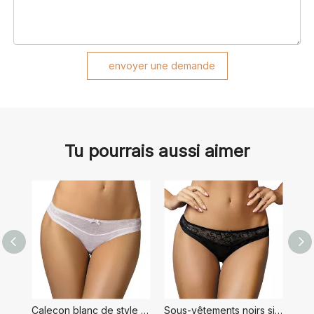
envoyer une demande
Tu pourrais aussi aimer
Caleçon blanc de style simple pour femmes
Sous-vêtements noirs simples pour dames