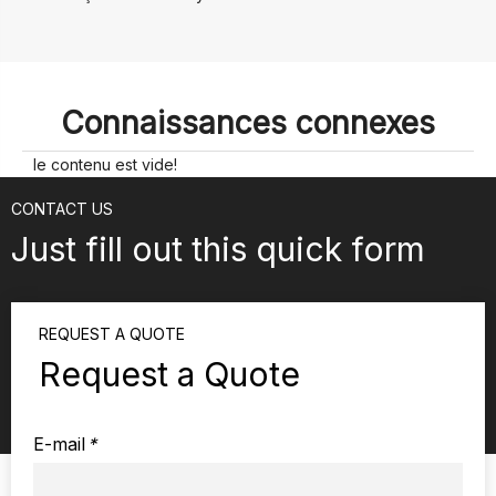
Connaissances connexes
le contenu est vide!
CONTACT US
Just fill out this quick form
REQUEST A QUOTE
Request a Quote
E-mail
*