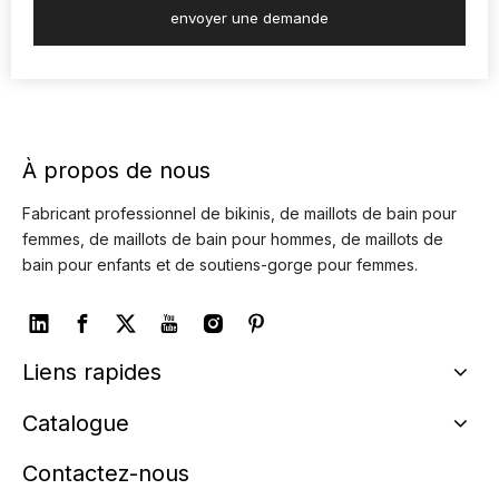
envoyer une demande
À propos de nous
Fabricant professionnel de bikinis, de maillots de bain pour
femmes, de maillots de bain pour hommes, de maillots de
bain pour enfants et de soutiens-gorge pour femmes.
Liens rapides
Catalogue
Contactez-nous