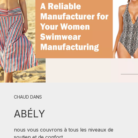
CHAUD DANS
ABÉLY
nous vous couvrons à tous les niveaux de
soutien et de confort.