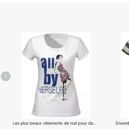
Les plus beaux vêtements de nuit pour dames
Ensemb