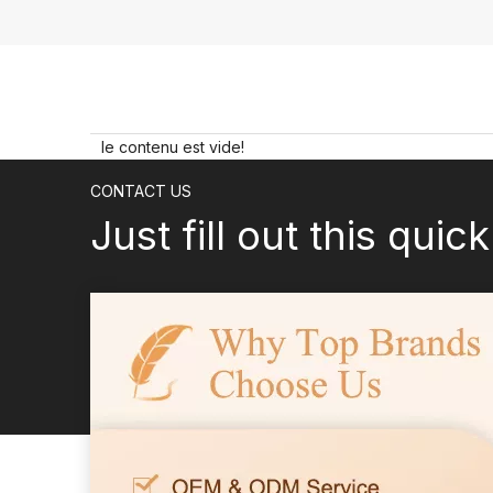
le contenu est vide!
CONTACT US
Just fill out this quic