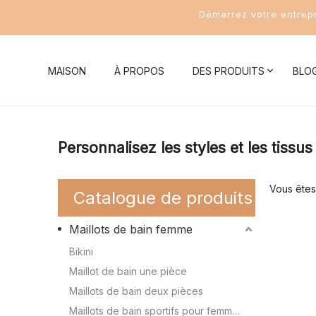
Démarrez votre entrepr
MAISON
À PROPOS
DES PRODUITS
BLO
Nouvelles de la société
Maillots de bain femme
Connais
Personnalisez les styles et les tissu
Nouvelles de l'industrie
Bikini
Connaissanc
Vous êtes 
Catalogue de produits
Maillot de bain une pièce
Connaissanc
Maillots de bain femme
Maillots de bain deux pièces
Connaissanc
Bikini
Maillots de bain sportifs pour femmes
Connaissanc
Maillot de bain une pièce
Connaissanc
Maillots de bain deux pièces
Maillots de bain pour hommes
Maillots de bain sportifs pour femmes