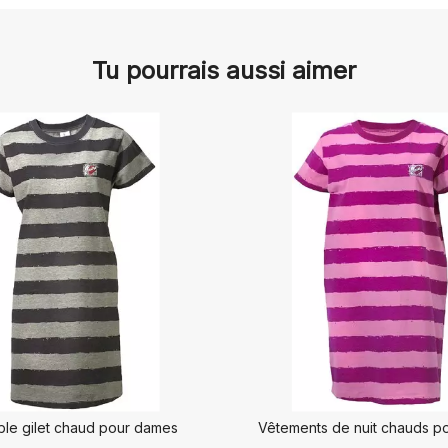
Tu pourrais aussi aimer
le gilet chaud pour dames
Vêtements de nuit chauds p