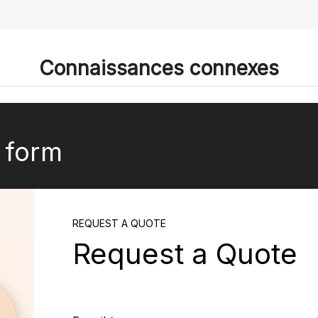
Connaissances connexes
k form
REQUEST A QUOTE
Request a Quote