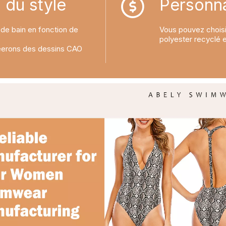
style​​​​​​​
Personnalis
 de bain en fonction de
Vous pouvez choisir
polyester recyclé e
réerons des dessins CAO