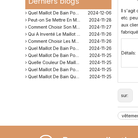
Derniers blogs
Sans Retouche Rihanna Maillot De Bain ?
2024-12-06
Dame Soutien-Gorge
Quel Maillot De Bain Pour Aller Au Spa Homme ?
2024-12-06
Il s'agi
Dame culotte
Peut-on Se Mettre En Maillot De Bain Dans Son Jardin ?
2024-11-28
etc. peu
Comment Choisir Son Maillot De Bain ?
2024-11-27
aux clie
Lingerie sexy
Qui A Inventé Le Maillot De Bain Une Pièce?
2024-11-26
fabriqué
Comment Choisir Les Meilleurs Fabricants De Maillots De Bain Pour Votre Marque ?
2024-11-26
Quel Maillot De Bain Pour Quelle Morphologie?
2024-11-26
Quel Maillot De Bain Pour Femme Ronde?
2024-11-25
Détails:
Quelle Couleur De Maillot De Bain Pour Peau Blanche?
2024-11-25
Quel Maillot De Bain Pour Petite Poitrine?
2024-11-25
Quel Maillot De Bain Quand on A Du Ventre?
2024-11-25
Comment Fonctionne Les Maillot De Bain Menstruel ?
2024-12-10
Sans Retouche Rihanna Maillot De Bain ?
2024-12-06
Quel Maillot De Bain Pour Aller Au Spa Homme ?
2024-12-06
sur:
Peut-on Se Mettre En Maillot De Bain Dans Son Jardin ?
2024-11-28
Comment Choisir Son Maillot De Bain ?
2024-11-27
vêtemen
Qui A Inventé Le Maillot De Bain Une Pièce?
2024-11-26
Comment Choisir Les Meilleurs Fabricants De Maillots De Bain Pour Votre Marque ?
2024-11-26
Quel Maillot De Bain Pour Quelle Morphologie?
2024-11-26
Quel Maillot De Bain Pour Femme Ronde?
2024-11-25