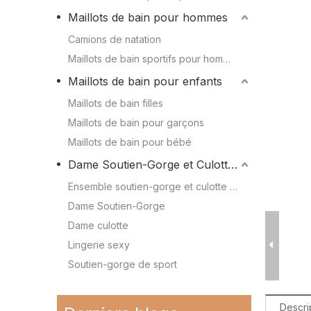
Connaissanc
Maillots de bain pour hommes
Camions de natation
Connaissanc
Camions de natation
Maillots de bain sportifs pour hommes
Maillots de bain sportifs pour hommes
Maillots de bain pour enfants
Maillots de bain pour enfants
Maillots de bain filles
Maillots de bain pour garçons
Maillots de bain filles
Maillots de bain pour bébé
Maillots de bain pour garçons
Dame Soutien-Gorge et Culottes
Maillots de bain pour bébé
Ensemble soutien-gorge et culotte pour dame
Dame Soutien-Gorge
Dame culotte
Dame Soutien-Gorge et Culottes
Lingerie sexy
Soutien-gorge de sport
Soutien-gorge de sport
Quel Maillot De Bain Quand on A Du Ventre?
2024-11-25
Ensemble soutien-gorge et culotte pour dam
Comment Fonctionne Les Maillot De Bain Menstruel ?
2024-12-10
Descri