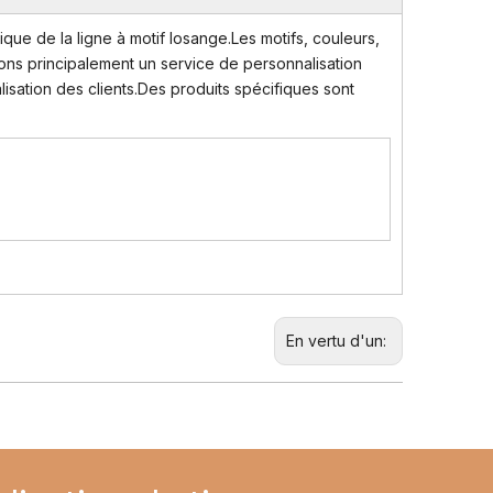
ique de la ligne à motif losange.Les motifs, couleurs,
sons principalement un service de personnalisation
sation des clients.Des produits spécifiques sont
En vertu d'un: