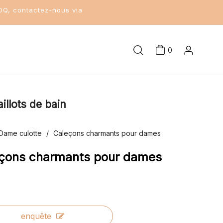
MOQ, contactez-nous via
0
illots de bain
Dame culotte
/
Caleçons charmants pour dames
çons charmants pour dames
enquête