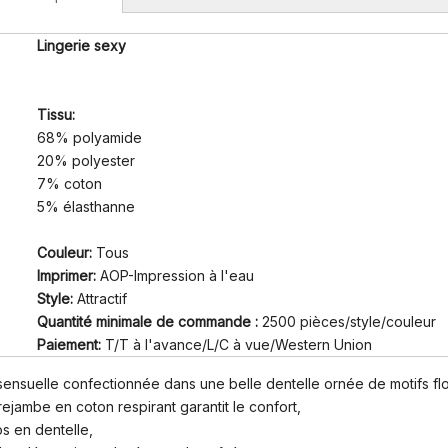
Lingerie sexy
Tissu:
68% polyamide
20% polyester
7% coton
5% élasthanne
Couleur:
Tous
Imprimer:
AOP-Impression à l'eau
Style:
Attractif
Quantité minimale de commande :
2500 pièces/style/couleur
Paiement:
T/T à l'avance/L/C à vue/Western Union
sensuelle confectionnée dans une belle dentelle ornée de motifs fl
rejambe en coton respirant garantit le confort,
s en dentelle,