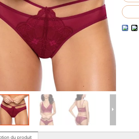
e des maillots de bain pour hommes
e des maillots de bain pour enfants
e
ption du produit