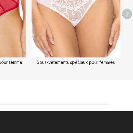
 pour femme
Sous-vêtements spéciaux pour femmes