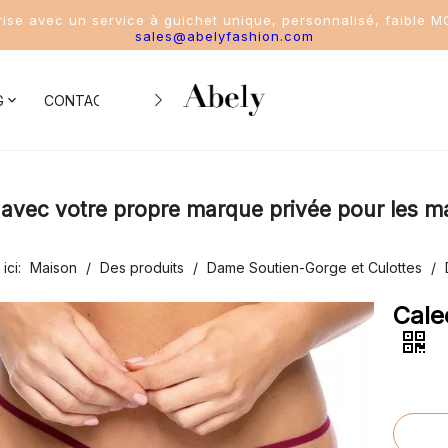
ise avec un service à guichet unique, personnalisé, faible 
sales@abelyfashion.com
G
CONTACT
sance de l'industrie
s avec votre propre marque privée pour les ma
e des maillots de bain
ici:
Maison
/
Des produits
/
Dame Soutien-Gorge et Culottes
/
e du bikini
Cale
e du maillot de bain une pièce
e du maillot de bain deux pièces
e des maillots de bain sportifs pour femmes