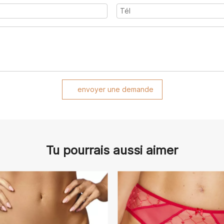
envoyer une demande
Tu pourrais aussi aimer