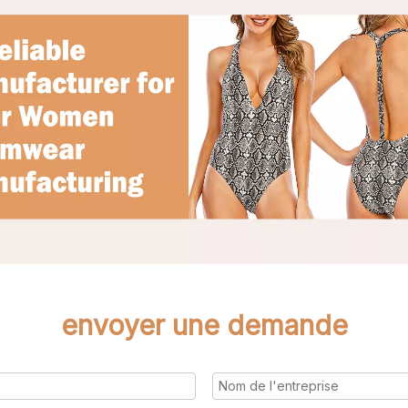
envoyer une demande