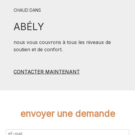
CHAUD DANS
ABÉLY
nous vous couvrons à tous les niveaux de
soutien et de confort.
CONTACTER MAINTENANT
envoyer une demande