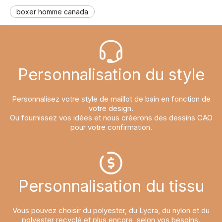
boxer homme canada
Personnalisation du style​​​​​​​
Personnalisez votre style de maillot de bain en fonction de
votre design.
Ou fournissez vos idées et nous créerons des dessins CAO
pour votre confirmation.
Personnalisation du tissu​​​​​​​
Vous pouvez choisir du polyester, du Lycra, du nylon et du
polyester recyclé et plus encore, selon vos besoins.