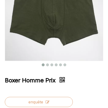
Boxer Homme Prix
enquête