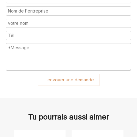
envoyer une demande
Tu pourrais aussi aimer