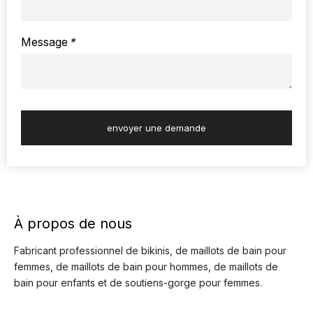
Message
*
envoyer une demande
À propos de nous
Fabricant professionnel de bikinis, de maillots de bain pour
femmes, de maillots de bain pour hommes, de maillots de
bain pour enfants et de soutiens-gorge pour femmes.