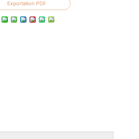
Exportation PDF