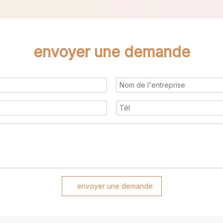
envoyer une demande
envoyer une demande