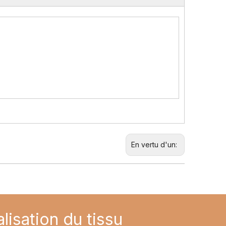
En vertu d'un:
ation du tissu​​​​​​​