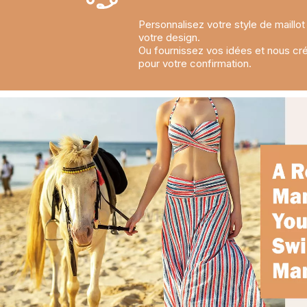
Quel Maillot De Bain Pour Femme Ronde?
2024-11-25
Quelle Couleur De Maillot De Bain Pour Peau Blanche?
2024-11-25
Personnalisez votre style de maillot
votre design.
Ou fournissez vos idées et nous c
pour votre confirmation.