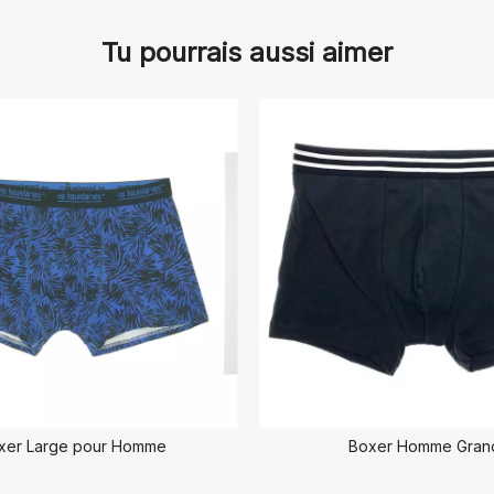
Tu pourrais aussi aimer
xer Large pour Homme
Boxer Homme Gran