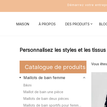
Démarrez votre entrepr
MAISON
À PROPOS
DES PRODUITS
BLO
Nouvelles de la société
Maillots de bain femme
Connais
Personnalisez les styles et les tissu
Nouvelles de l'industrie
Bikini
Connaissanc
Vous êtes 
Catalogue de produits
Maillot de bain une pièce
Connaissanc
Maillots de bain femme
Maillots de bain deux pièces
Connaissanc
Bikini
Maillots de bain sportifs pour femmes
Connaissanc
Maillot de bain une pièce
Connaissanc
Maillots de bain deux pièces
Maillots de bain pour hommes
Maillots de bain sportifs pour femmes