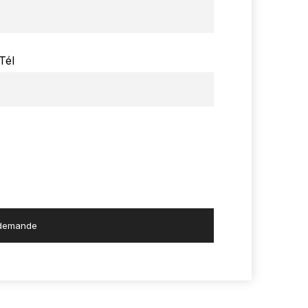
Tél
 demande