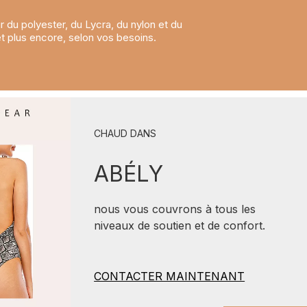
 du polyester, du Lycra, du nylon et du
t plus encore, selon vos besoins.
CHAUD DANS
ABÉLY
nous vous couvrons à tous les
niveaux de soutien et de confort.
CONTACTER MAINTENANT