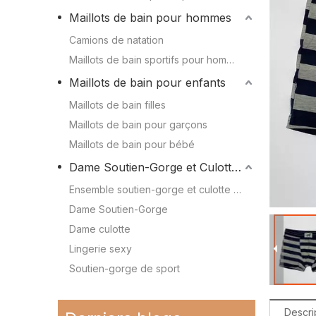
Connaissanc
Maillots de bain pour hommes
Camions de natation
Connaissanc
Camions de natation
Maillots de bain sportifs pour hommes
Maillots de bain sportifs pour hommes
Maillots de bain pour enfants
Maillots de bain pour enfants
Maillots de bain filles
Maillots de bain pour garçons
Maillots de bain filles
Maillots de bain pour bébé
Maillots de bain pour garçons
Dame Soutien-Gorge et Culottes
Maillots de bain pour bébé
Ensemble soutien-gorge et culotte pour dame
Dame Soutien-Gorge
Dame culotte
Dame Soutien-Gorge et Culottes
Lingerie sexy
Soutien-gorge de sport
Soutien-gorge de sport
Quel Maillot De Bain Quand on A Du Ventre?
2024-11-25
Ensemble soutien-gorge et culotte pour dam
Comment Fonctionne Les Maillot De Bain Menstruel ?
2024-12-10
Descri