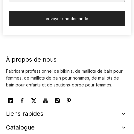
envoyer une demande
À propos de nous
Fabricant professionnel de bikinis, de maillots de bain pour
femmes, de maillots de bain pour hommes, de maillots de
bain pour enfants et de soutiens-gorge pour femmes.
Liens rapides
Catalogue