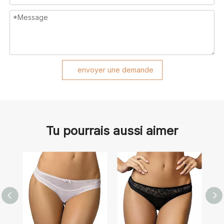
envoyer une demande
Tu pourrais aussi aimer