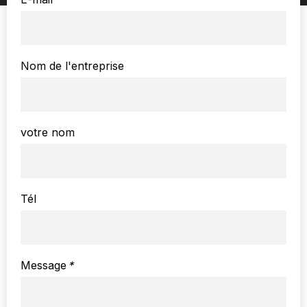
Nom de l'entreprise
votre nom
Tél
Message
*