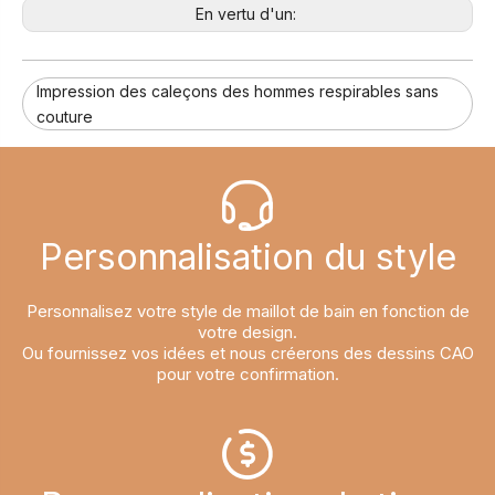
En vertu d'un:
Impression des caleçons des hommes respirables sans
couture
Personnalisation du style​​​​​​​
Personnalisez votre style de maillot de bain en fonction de
votre design.
Ou fournissez vos idées et nous créerons des dessins CAO
pour votre confirmation.