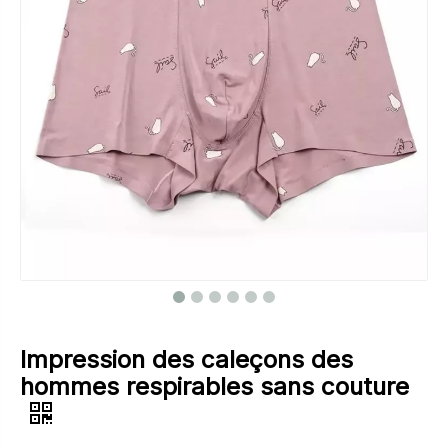
Impression des caleçons des
hommes respirables sans couture