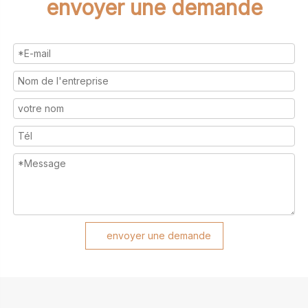
envoyer une demande
envoyer une demande