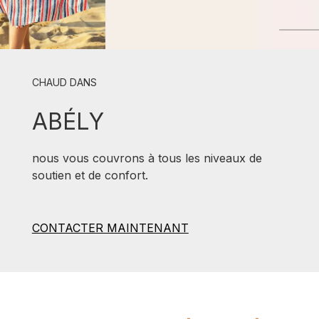
CHAUD DANS
ABÉLY
nous vous couvrons à tous les niveaux de
soutien et de confort.
CONTACTER MAINTENANT