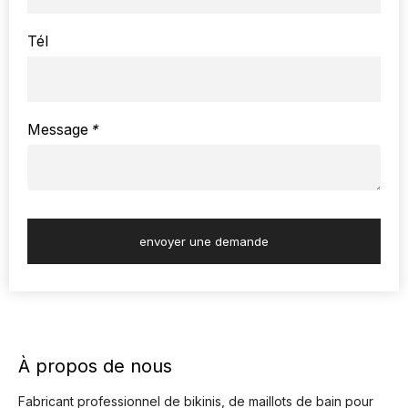
Tél
Message
*
envoyer une demande
À propos de nous
Fabricant professionnel de bikinis, de maillots de bain pour