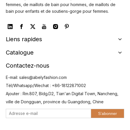
femmes, de maillots de bain pour hommes, de maillots de
bain pour enfants et de soutiens-gorge pour femmes.
Liens rapides
Catalogue
Contactez-nous
E-mail:
sales@abelyfashion.com
Tél/Whatsapp/Wechat : +86-18122871002
Ajouter : Rm.807, Bldg.D2, Tian'an Digital Town, Nancheng,
ville de Dongguan, province du Guangdong, Chine
S’abonner