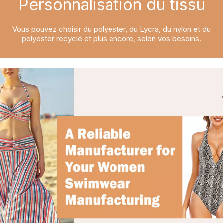
Personnalisation du tissu​​​​​​​
Vous pouvez choisir du polyester, du Lycra, du nylon et du
polyester recyclé et plus encore, selon vos besoins.