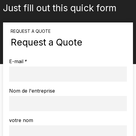
Just fill out this quick form
REQUEST A QUOTE
Request a Quote
E-mail
*
Nom de l'entreprise
votre nom