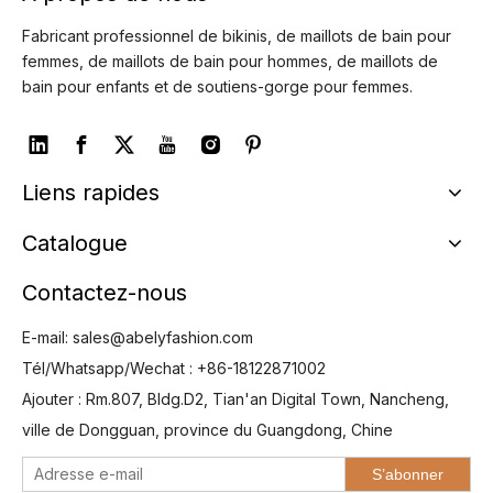
Fabricant professionnel de bikinis, de maillots de bain pour
femmes, de maillots de bain pour hommes, de maillots de
bain pour enfants et de soutiens-gorge pour femmes.
Liens rapides
Catalogue
Contactez-nous
E-mail:
sales@abelyfashion.com
Tél/Whatsapp/Wechat : +86-18122871002
Ajouter : Rm.807, Bldg.D2, Tian'an Digital Town, Nancheng,
ville de Dongguan, province du Guangdong, Chine
S’abonner