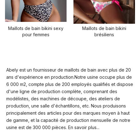
Maillots de bain bikini sexy
Maillots de bain bikini
pour femmes
brésiliens
Abely est un fournisseur de maillots de bain avec plus de 20
ans d'expérience en production.Notre usine occupe plus de
6 000 m2, compte plus de 200 employés qualifiés et dispose
d'une ligne de production complète, comprenant des
modélistes, des machines de découpe, des ateliers de
production, une salle d'échantillons, etc. Nous produisons
principalement des articles pour des marques moyen à haut
de gamme, et la capacité de production mensuelle de notre
usine est de 300 000 pièces.
En savoir plus...