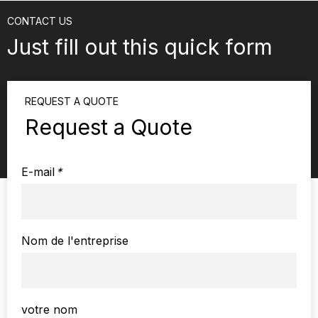
CONTACT US
Just fill out this quick form
REQUEST A QUOTE
Request a Quote
E-mail
*
Nom de l'entreprise
votre nom