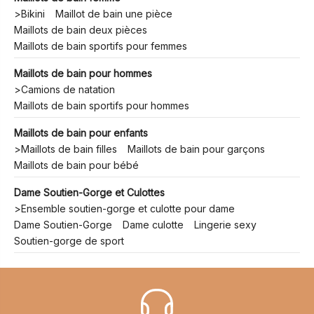
>
Bikini
Maillot de bain une pièce
Maillots de bain deux pièces
Maillots de bain sportifs pour femmes
Maillots de bain pour hommes
>
Camions de natation
Maillots de bain sportifs pour hommes
Maillots de bain pour enfants
>
Maillots de bain filles
Maillots de bain pour garçons
Maillots de bain pour bébé
Dame Soutien-Gorge et Culottes
>
Ensemble soutien-gorge et culotte pour dame
Dame Soutien-Gorge
Dame culotte
Lingerie sexy
Soutien-gorge de sport