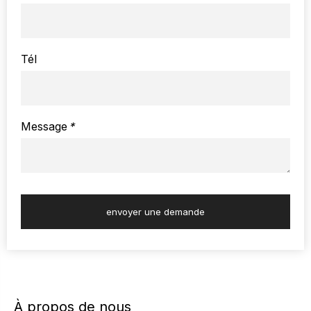
Tél
Message
*
envoyer une demande
À propos de nous