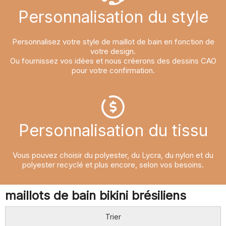
Personnalisation du style
Personnalisez votre style de maillot de bain en fonction de
votre design.
Ou fournissez vos idées et nous créerons des dessins CAO
pour votre confirmation.
Personnalisation du tissu
Vous pouvez choisir du polyester, du Lycra, du nylon et du
polyester recyclé et plus encore, selon vos besoins.
maillots de bain bikini brésiliens
Trier