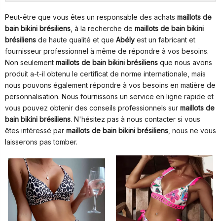
Peut-être que vous êtes un responsable des achats
maillots de
bain bikini brésiliens
, à la recherche de
maillots de bain bikini
brésiliens
de haute qualité et que
Abély
est un fabricant et
fournisseur professionnel à même de répondre à vos besoins.
Non seulement
maillots de bain bikini brésiliens
que nous avons
produit a-t-il obtenu le certificat de norme internationale, mais
nous pouvons également répondre à vos besoins en matière de
personnalisation. Nous fournissons un service en ligne rapide et
vous pouvez obtenir des conseils professionnels sur
maillots de
bain bikini brésiliens
. N'hésitez pas à nous contacter si vous
êtes intéressé par
maillots de bain bikini brésiliens
, nous ne vous
laisserons pas tomber.