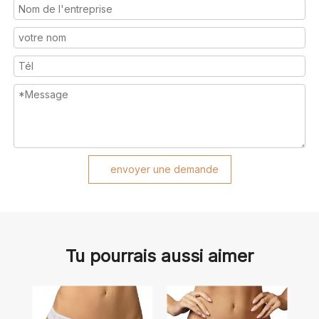
envoyer une demande
Tu pourrais aussi aimer