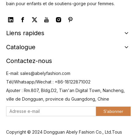
bain pour enfants et de soutiens-gorge pour femmes.
Liens rapides
Catalogue
Contactez-nous
E-mail:
sales@abelyfashion.com
Tél/Whatsapp/Wechat : +86-18122871002
Ajouter : Rm.807, Bldg.D2, Tian'an Digital Town, Nancheng,
ville de Dongguan, province du Guangdong, Chine
S’abonner
Copyright © 2024 Dongguan Abely Fashion Co., Ltd.Tous