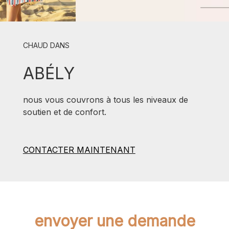
CHAUD DANS
ABÉLY
nous vous couvrons à tous les niveaux de
soutien et de confort.
CONTACTER MAINTENANT
envoyer une demande