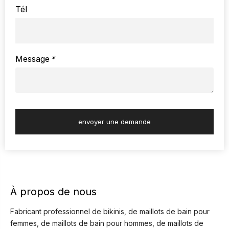
Tél
Message
*
envoyer une demande
À propos de nous
Fabricant professionnel de bikinis, de maillots de bain pour
femmes, de maillots de bain pour hommes, de maillots de