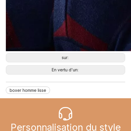
sur:
En vertu d'un:
boxer homme lisse
Personnalisation du style​​​​​​​