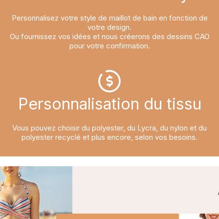
Personnalisez votre style de maillot de bain en fonction de
votre design.
Ou fournissez vos idées et nous créerons des dessins CAO
pour votre confirmation.
Personnalisation du tissu​​​​​​​
Vous pouvez choisir du polyester, du Lycra, du nylon et du
polyester recyclé et plus encore, selon vos besoins.