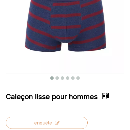
Caleçon lisse pour hommes
enquête