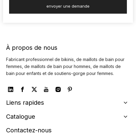
envoyer une demande
À propos de nous
Fabricant professionnel de bikinis, de maillots de bain pour
femmes, de maillots de bain pour hommes, de maillots de
bain pour enfants et de soutiens-gorge pour femmes.
Liens rapides
Catalogue
Contactez-nous