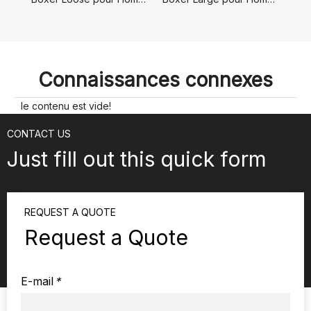
Connaissances connexes
le contenu est vide!
CONTACT US
Just fill out this quick form
REQUEST A QUOTE
Request a Quote
E-mail
*