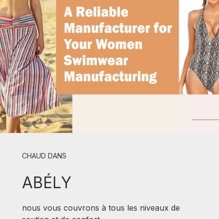
CHAUD DANS
ABÉLY
nous vous couvrons à tous les niveaux de