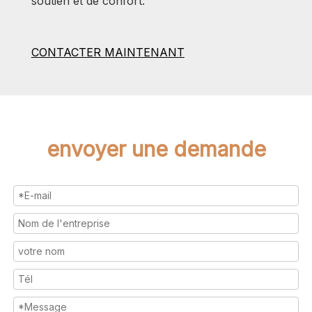
soutien et de confort.
CONTACTER MAINTENANT
envoyer une demande