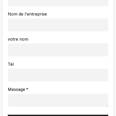
Nom de l'entreprise
votre nom
Tél
Message
*