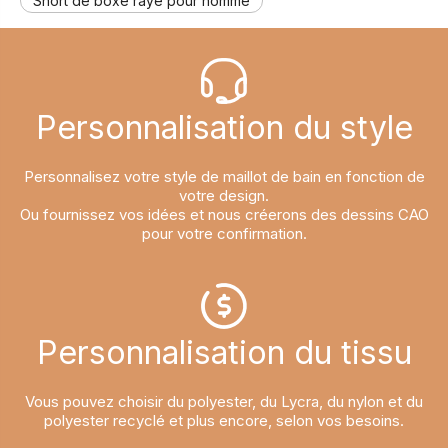
Short de boxe rayé pour homme
Personnalisation du style​​​​​​​
Personnalisez votre style de maillot de bain en fonction de
votre design.
Ou fournissez vos idées et nous créerons des dessins CAO
pour votre confirmation.
Personnalisation du tissu​​​​​​​
Vous pouvez choisir du polyester, du Lycra, du nylon et du
polyester recyclé et plus encore, selon vos besoins.