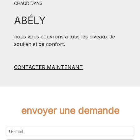
CHAUD DANS
ABÉLY
nous vous couvrons à tous les niveaux de
soutien et de confort.
CONTACTER MAINTENANT
envoyer une demande