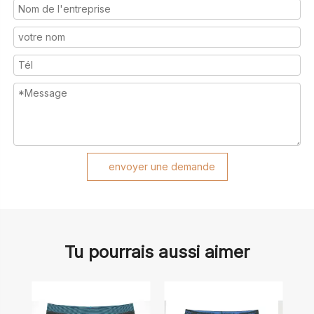
envoyer une demande
Tu pourrais aussi aimer