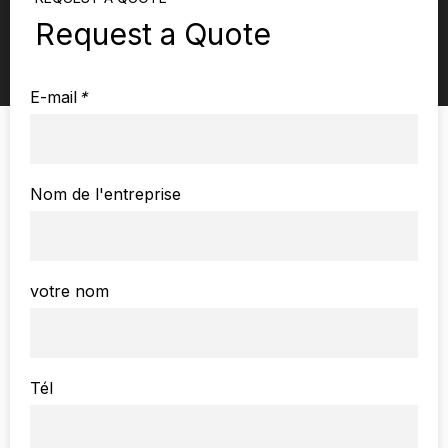
Request a Quote
E-mail
*
Nom de l'entreprise
votre nom
Tél