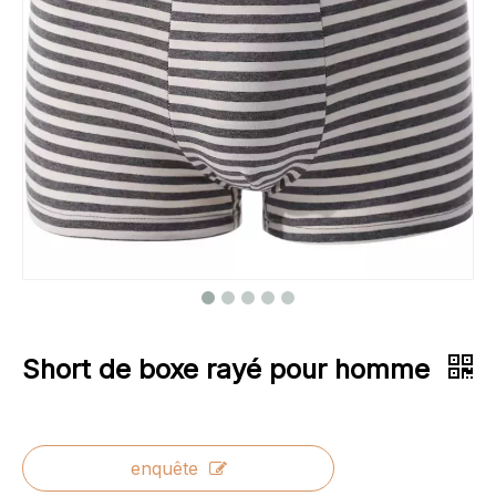
Short de boxe rayé pour homme
enquête