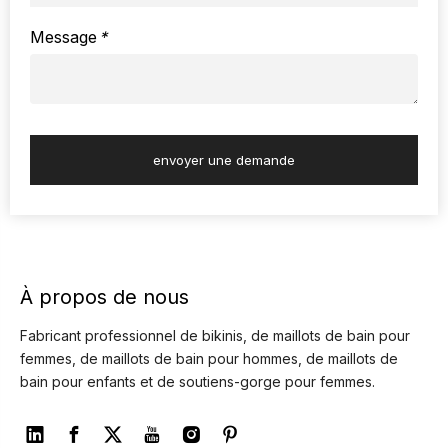
Message
*
envoyer une demande
À propos de nous
Fabricant professionnel de bikinis, de maillots de bain pour
femmes, de maillots de bain pour hommes, de maillots de
bain pour enfants et de soutiens-gorge pour femmes.