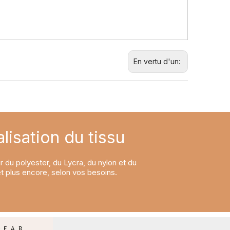
En vertu d'un:
ation du tissu​​​​​​​
 du polyester, du Lycra, du nylon et du
t plus encore, selon vos besoins.