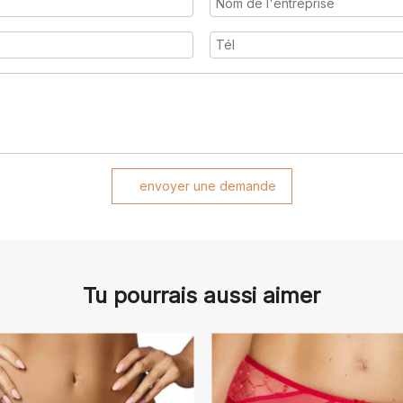
envoyer une demande
Tu pourrais aussi aimer