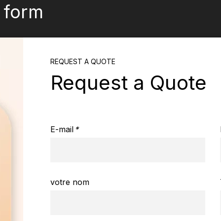
k form
REQUEST A QUOTE
Request a Quote
E-mail
*
votre nom