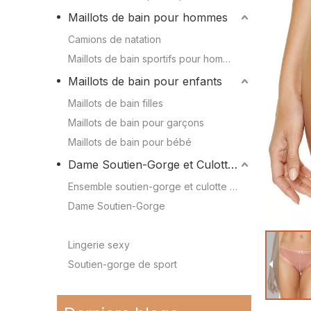
Connaissanc
Maillots de bain pour hommes
Camions de natation
Connaissanc
Camions de natation
Maillots de bain sportifs pour hommes
Maillots de bain sportifs pour hommes
Maillots de bain pour enfants
Maillots de bain pour enfants
Maillots de bain filles
Maillots de bain pour garçons
Maillots de bain filles
Maillots de bain pour bébé
Maillots de bain pour garçons
Dame Soutien-Gorge et Culottes
Maillots de bain pour bébé
Ensemble soutien-gorge et culotte pour dame
Dame Soutien-Gorge
Dame culotte
Dame Soutien-Gorge et Culottes
Lingerie sexy
Soutien-gorge de sport
Soutien-gorge de sport
Quel Maillot De Bain Quand on A Du Ventre?
2024-11-25
Ensemble soutien-gorge et culotte pour dam
Comment Fonctionne Les Maillot De Bain Menstruel ?
2024-12-10