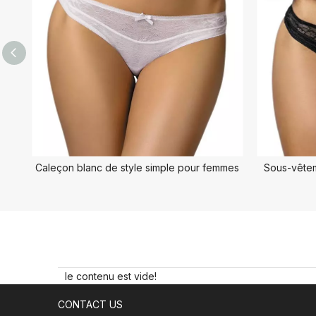
Caleçon blanc de style simple pour femmes
Sous-vêtem
le contenu est vide!
CONTACT US