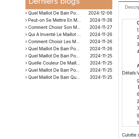
Derniers blogs
Sans Retouche Rihanna Maillot De Bain ?
2024-12-06
Dame Soutien-Gorge
Descri
Quel Maillot De Bain Pour Aller Au Spa Homme ?
2024-12-06
Dame culotte
Peut-on Se Mettre En Maillot De Bain Dans Son Jardin ?
2024-11-28
C
Comment Choisir Son Maillot De Bain ?
2024-11-27
Lingerie sexy
1
Qui A Inventé Le Maillot De Bain Une Pièce?
2024-11-26
2
Comment Choisir Les Meilleurs Fabricants De Maillots De Bain Pour Votre Marque ?
2024-11-26
3
Quel Maillot De Bain Pour Quelle Morphologie?
2024-11-26
4
Quel Maillot De Bain Pour Femme Ronde?
2024-11-25
Quelle Couleur De Maillot De Bain Pour Peau Blanche?
2024-11-25
P
Quel Maillot De Bain Pour Petite Poitrine?
2024-11-25
Détails:
V
Quel Maillot De Bain Quand on A Du Ventre?
2024-11-25
g
Comment Fonctionne Les Maillot De Bain Menstruel ?
2024-12-10
T
Sans Retouche Rihanna Maillot De Bain ?
2024-12-06
Quel Maillot De Bain Pour Aller Au Spa Homme ?
2024-12-06
Peut-on Se Mettre En Maillot De Bain Dans Son Jardin ?
2024-11-28
Comment Choisir Son Maillot De Bain ?
2024-11-27
Qui A Inventé Le Maillot De Bain Une Pièce?
2024-11-26
1
Comment Choisir Les Meilleurs Fabricants De Maillots De Bain Pour Votre Marque ?
2024-11-26
Quel Maillot De Bain Pour Quelle Morphologie?
2024-11-26
Culotte 
Quel Maillot De Bain Pour Femme Ronde?
2024-11-25