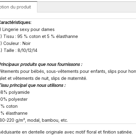
ption du produit
aractéristiques:
) Lingerie sexy pour dames
) Tissu : 95 % coton et 5 % élasthanne
) Couleur : Noir
) Taille : 8/10/12/14
rincipaux produits que nous fournissons :
êtements pour bébés, sous-vêtements pour enfants, slips pour homm
ilet et vêtements de nuit, slips de maternité.
issu principal que nous utilisons :
68% polyamide
20% polyester
7% coton
5% élasthanne
80-220 g/m², modal, bambou, etc.
séduisante en dentelle originale avec motif floral et finition satinée.