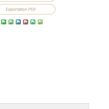
Exportation PDF