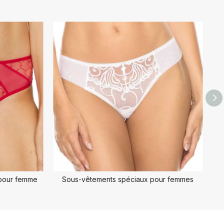
 pour femme
Sous-vêtements spéciaux pour femmes