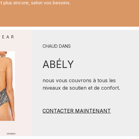
t plus encore, selon vos besoins.
CHAUD DANS
ABÉLY
nous vous couvrons à tous les
niveaux de soutien et de confort.
CONTACTER MAINTENANT