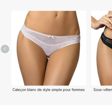
Caleçon blanc de style simple pour femmes
Sous-vêtem