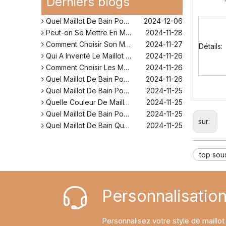
Derniers blogs
Sans Retouche Rihanna Maillot De Bain ?
2024-12-06
Dame Soutien-Gorge
Quel Maillot De Bain Pour Aller Au Spa Homme ?
2024-12-06
Dame culotte
Peut-on Se Mettre En Maillot De Bain Dans Son Jardin ?
2024-11-28
Comment Choisir Son Maillot De Bain ?
2024-11-27
Lingerie sexy
Détails:
Qui A Inventé Le Maillot De Bain Une Pièce?
2024-11-26
Comment Choisir Les Meilleurs Fabricants De Maillots De Bain Pour Votre Marque ?
2024-11-26
Quel Maillot De Bain Pour Quelle Morphologie?
2024-11-26
Quel Maillot De Bain Pour Femme Ronde?
2024-11-25
Quelle Couleur De Maillot De Bain Pour Peau Blanche?
2024-11-25
Quel Maillot De Bain Pour Petite Poitrine?
2024-11-25
Quel Maillot De Bain Quand on A Du Ventre?
2024-11-25
sur:
Comment Fonctionne Les Maillot De Bain Menstruel ?
2024-12-10
Sans Retouche Rihanna Maillot De Bain ?
2024-12-06
Quel Maillot De Bain Pour Aller Au Spa Homme ?
2024-12-06
top sou
Peut-on Se Mettre En Maillot De Bain Dans Son Jardin ?
2024-11-28
Comment Choisir Son Maillot De Bain ?
2024-11-27
Qui A Inventé Le Maillot De Bain Une Pièce?
2024-11-26
Personnalisation du 
Comment Choisir Les Meilleurs Fabricants De Maillots De Bain Pour Votre Marque ?
2024-11-26
Quel Maillot De Bain Pour Quelle Morphologie?
2024-11-26
Personnalisez votre style de maillot
Quel Maillot De Bain Pour Femme Ronde?
2024-11-25