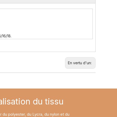
/16/18.
En vertu d'un:
ation du tissu​​​​​​​
 du polyester, du Lycra, du nylon et du