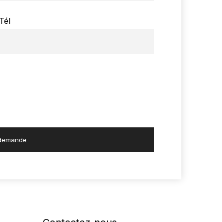
Tél
 demande