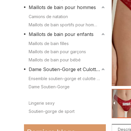
Connaissanc
Maillots de bain pour hommes
Camions de natation
Connaissanc
Camions de natation
Maillots de bain sportifs pour hommes
Maillots de bain sportifs pour hommes
Maillots de bain pour enfants
Maillots de bain pour enfants
Maillots de bain filles
Maillots de bain pour garçons
Maillots de bain filles
Maillots de bain pour bébé
Maillots de bain pour garçons
Dame Soutien-Gorge et Culottes
Maillots de bain pour bébé
Ensemble soutien-gorge et culotte pour dame
Dame Soutien-Gorge
Dame culotte
Dame Soutien-Gorge et Culottes
Lingerie sexy
Soutien-gorge de sport
Soutien-gorge de sport
Quel Maillot De Bain Quand on A Du Ventre?
2024-11-25
Ensemble soutien-gorge et culotte pour dam
Comment Fonctionne Les Maillot De Bain Menstruel ?
2024-12-10
Descri