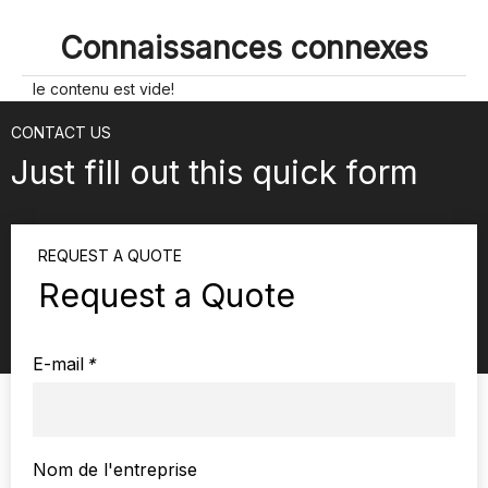
Connaissances connexes
le contenu est vide!
CONTACT US
Just fill out this quick form
REQUEST A QUOTE
Request a Quote
E-mail
*
Nom de l'entreprise