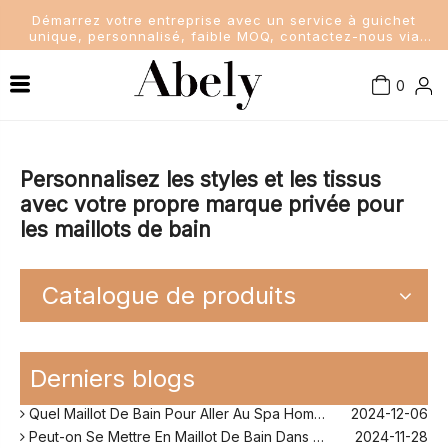
Démarrez votre entreprise avec un service à guichet
unique, personnalisé, faible MOQ, contactez-nous via
sales@abelyfashion.com
0
Connaissance de l'industrie
Maillots de bain femme
Nouvelles de la société
Maillots de bain pour hommes
Personnalisez les styles et les tissus
avec votre propre marque privée pour
les maillots de bain
Nouvelles de l'industrie
Maillots de bain pour enfants
Dame Soutien-Gorge et Culottes
Catalogue de produits
Quel Maillot De Bain Quand on A Du Ventre?
2024-11-25
Comment Fonctionne Les Maillot De Bain Menstruel ?
2024-12-10
Derniers blogs
Sans Retouche Rihanna Maillot De Bain ?
2024-12-06
Quel Maillot De Bain Pour Aller Au Spa Homme ?
2024-12-06
Peut-on Se Mettre En Maillot De Bain Dans Son Jardin ?
2024-11-28