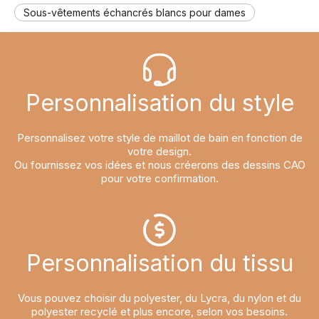
Sous-vêtements échancrés blancs pour dames
Personnalisation du style​​​​​​​
Personnalisez votre style de maillot de bain en fonction de
votre design.
Ou fournissez vos idées et nous créerons des dessins CAO
pour votre confirmation.
Personnalisation du tissu​​​​​​​
Vous pouvez choisir du polyester, du Lycra, du nylon et du
polyester recyclé et plus encore, selon vos besoins.