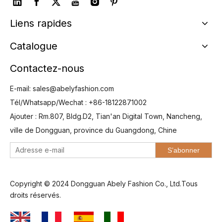
Liens rapides
Catalogue
Contactez-nous
E-mail:
sales@abelyfashion.com
Tél/Whatsapp/Wechat : +86-18122871002
Ajouter : Rm.807, Bldg.D2, Tian'an Digital Town, Nancheng,
ville de Dongguan, province du Guangdong, Chine
S’abonner
Copyright © 2024 Dongguan Abely Fashion Co., Ltd.Tous
droits réservés.