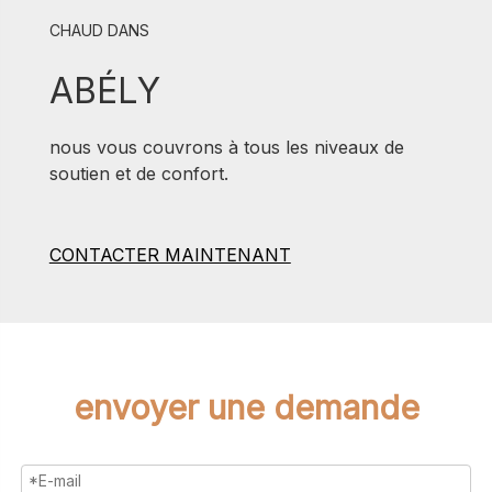
CHAUD DANS
ABÉLY
nous vous couvrons à tous les niveaux de
soutien et de confort.
CONTACTER MAINTENANT
envoyer une demande