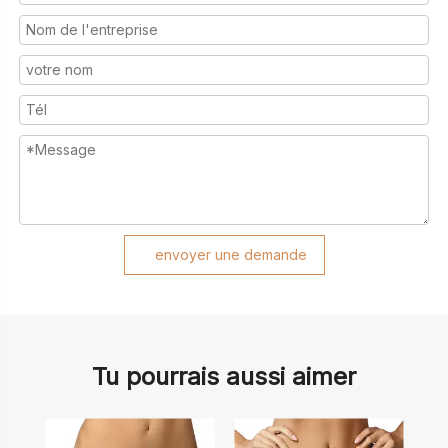
envoyer une demande
Tu pourrais aussi aimer