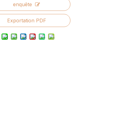
enquête
Exportation PDF