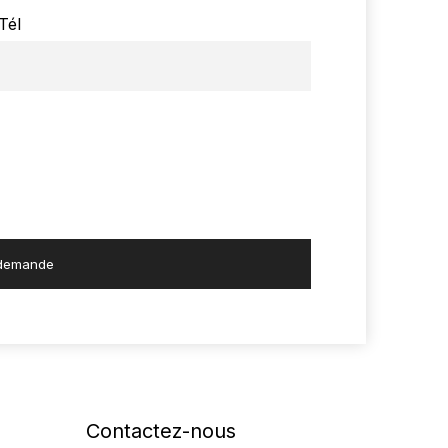
Tél
 demande
Contactez-nous