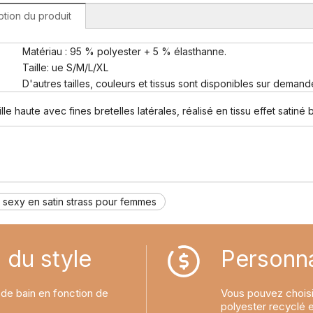
ption du produit
Matériau : 95 % polyester + 5 % élasthanne.
Taille: ue S/M/L/XL
D'autres tailles, couleurs et tissus sont disponibles sur demand
aille haute avec fines bretelles latérales, réalisé en tissu effet satiné 
e sexy en satin strass pour femmes
style​​​​​​​
Personnalis
 de bain en fonction de
Vous pouvez choisir
polyester recyclé e