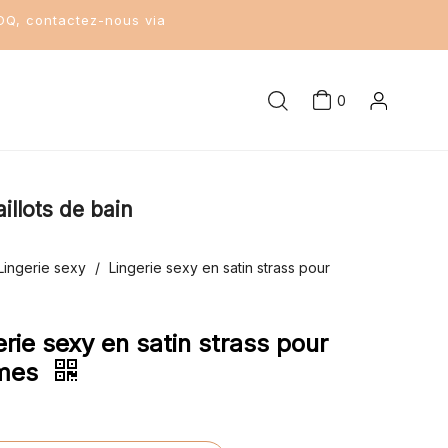
MOQ, contactez-nous via
0
illots de bain
Lingerie sexy
/
Lingerie sexy en satin strass pour
erie sexy en satin strass pour
mes