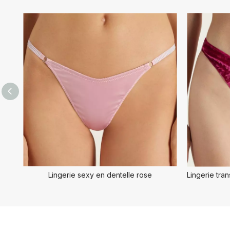
Lingerie sexy en dentelle rose