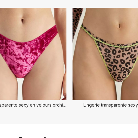
Lingerie transparente sexy en velours orchidée pour femme
Lingerie transparente sex