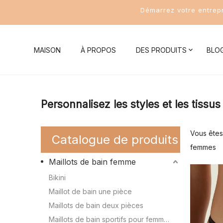
Démarrez votre entrepr
MAISON
À PROPOS
DES PRODUITS
BLO
Nouvelles de la société
Maillots de bain femme
Connais
Personnalisez les styles et les tissu
Nouvelles de l'industrie
Bikini
Connaissanc
Vous êtes 
Catalogue de produits
Maillot de bain une pièce
Connaissanc
femmes
Maillots de bain femme
Maillots de bain deux pièces
Connaissanc
Bikini
Maillots de bain sportifs pour femmes
Connaissanc
Maillot de bain une pièce
Connaissanc
Maillots de bain deux pièces
Maillots de bain pour hommes
Maillots de bain sportifs pour femmes