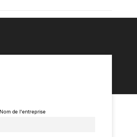
Nom de l'entreprise