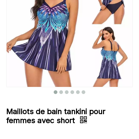
Maillots de bain tankini pour
femmes avec short