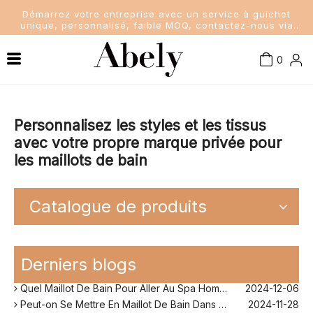
Démarrez votre entreprise avec un service à guichet
unique, personnalisé, faible MOQ, contactez-nous via
sales@abelyfashion.com
0
Connaissance de l'industrie
Maillots de bain femme
Nouvelles de la société
Maillots de bain pour hommes
Personnalisez les styles et les tissus
avec votre propre marque privée pour
les maillots de bain
Nouvelles de l'industrie
Maillots de bain pour enfants
Dame Soutien-Gorge et Culottes
Catalogue de produits
Quel Maillot De Bain Quand on A Du Ventre?
2024-11-25
Comment Fonctionne Les Maillot De Bain Menstruel ?
2024-12-10
Derniers blogs
Sans Retouche Rihanna Maillot De Bain ?
2024-12-06
Quel Maillot De Bain Pour Aller Au Spa Homme ?
2024-12-06
Peut-on Se Mettre En Maillot De Bain Dans Son Jardin ?
2024-11-28