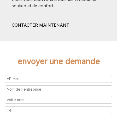
soutien et de confort.
CONTACTER MAINTENANT
envoyer une demande