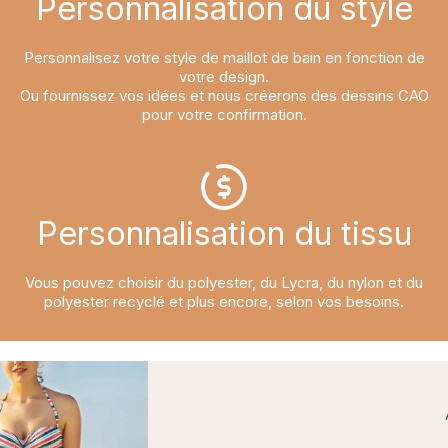
Personnalisation du style​​​​​​​
Personnalisez votre style de maillot de bain en fonction de
votre design.
Ou fournissez vos idées et nous créerons des dessins CAO
pour votre confirmation.
Personnalisation du tissu​​​​​​​
Vous pouvez choisir du polyester, du Lycra, du nylon et du
polyester recyclé et plus encore, selon vos besoins.