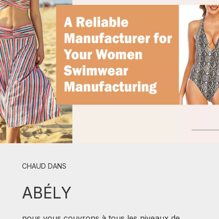
CHAUD DANS
ABÉLY
nous vous couvrons à tous les niveaux de