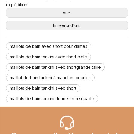
expédition
sur:
En vertu d'un:
maillots de bain avec short pour dames
maillots de bain tankini avec short cible
maillots de bain tankini avec shortgrande taille
maillot de bain tankini à manches courtes
maillots de bain tankini avec short
maillots de bain tankini de meilleure qualité