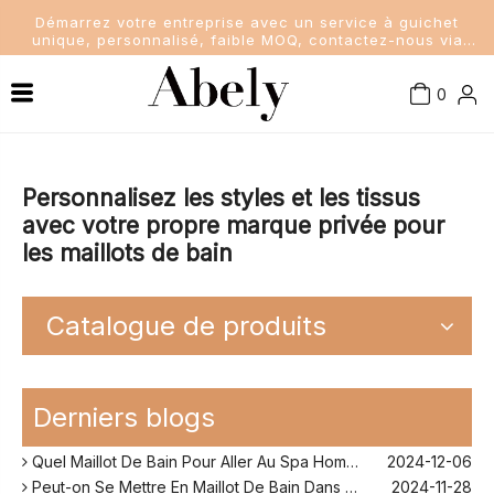
Démarrez votre entreprise avec un service à guichet
unique, personnalisé, faible MOQ, contactez-nous via
sales@abelyfashion.com
0
Connaissance de l'industrie
Maillots de bain femme
Nouvelles de la société
Maillots de bain pour hommes
Personnalisez les styles et les tissus
avec votre propre marque privée pour
les maillots de bain
Nouvelles de l'industrie
Maillots de bain pour enfants
Dame Soutien-Gorge et Culottes
Catalogue de produits
Quel Maillot De Bain Quand on A Du Ventre?
2024-11-25
Comment Fonctionne Les Maillot De Bain Menstruel ?
2024-12-10
Derniers blogs
Sans Retouche Rihanna Maillot De Bain ?
2024-12-06
Quel Maillot De Bain Pour Aller Au Spa Homme ?
2024-12-06
Peut-on Se Mettre En Maillot De Bain Dans Son Jardin ?
2024-11-28