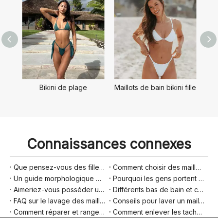
Bikini de plage
Maillots de bain bikini fille
Ma
Connaissances connexes
Que pensez-vous des filles potelées en bikini ?
Comment choisir des maillots de bain pour les petites poitrines
Un guide morphologique pour vous aider à choisir le style de maillot de bain adapté à votre morphologie
Pourquoi les gens portent un maillot de bain dans l’eau ?
Aimeriez-vous posséder un maillot de bain intelligent?
Différents bas de bain et comment ils s'ajustent
FAQ sur le lavage des maillots de bain
Conseils pour laver un maillot de bain
Comment réparer et ranger un maillot de bain ?
Comment enlever les taches sur un maillot de bain ?