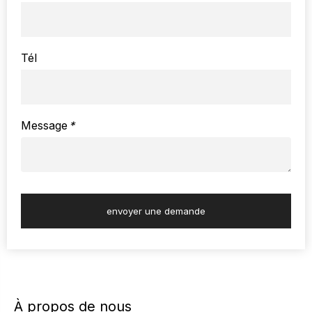
Tél
Message
*
envoyer une demande
À propos de nous