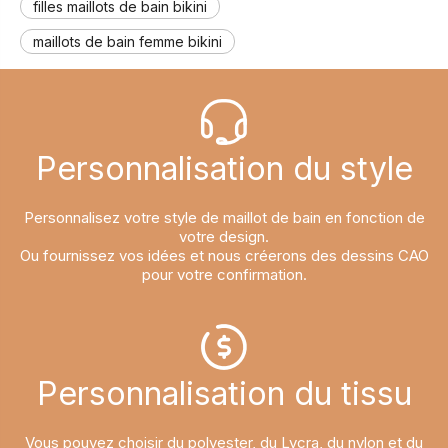
filles maillots de bain bikini
maillots de bain femme bikini
Personnalisation du style​​​​​​​
Personnalisez votre style de maillot de bain en fonction de
votre design.
Ou fournissez vos idées et nous créerons des dessins CAO
pour votre confirmation.
Personnalisation du tissu​​​​​​​
Vous pouvez choisir du polyester, du Lycra, du nylon et du