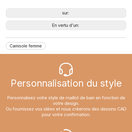
sur:
En vertu d'un:
Camisole femme
Personnalisation du style​​​​​​​
Personnalisez votre style de maillot de bain en fonction de
votre design.
Ou fournissez vos idées et nous créerons des dessins CAO
pour votre confirmation.