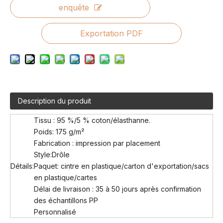
enquête
Exportation PDF
Description du produit
Tissu : 95 %/5 % coton/élasthanne.
Poids: 175 g/m²
Fabrication : impression par placement
Style:Drôle
Détails:
Paquet: cintre en plastique/carton d'exportation/sacs
en plastique/cartes
Délai de livraison : 35 à 50 jours après confirmation
des échantillons PP
Personnalisé