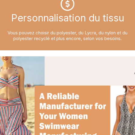
Personnalisation du tissu​​​​​​​
Vous pouvez choisir du polyester, du Lycra, du nylon et du
polyester recyclé et plus encore, selon vos besoins.