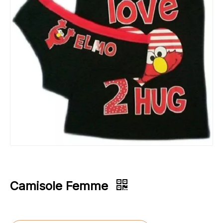
Camisole Femme