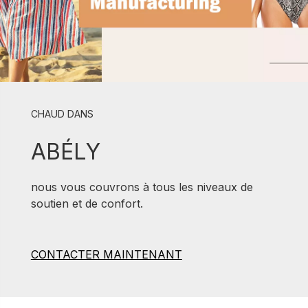
CHAUD DANS
ABÉLY
nous vous couvrons à tous les niveaux de
soutien et de confort.
CONTACTER MAINTENANT