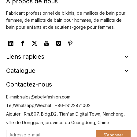
À propos de nous
Fabricant professionnel de bikinis, de maillots de bain pour
femmes, de maillots de bain pour hommes, de maillots de
bain pour enfants et de soutiens-gorge pour femmes.
Liens rapides
Catalogue
Contactez-nous
E-mail:
sales@abelyfashion.com
Tél/Whatsapp/Wechat : +86-18122871002
Ajouter : Rm.807, Bldg.D2, Tian'an Digital Town, Nancheng,
ville de Dongguan, province du Guangdong, Chine
S’abonner