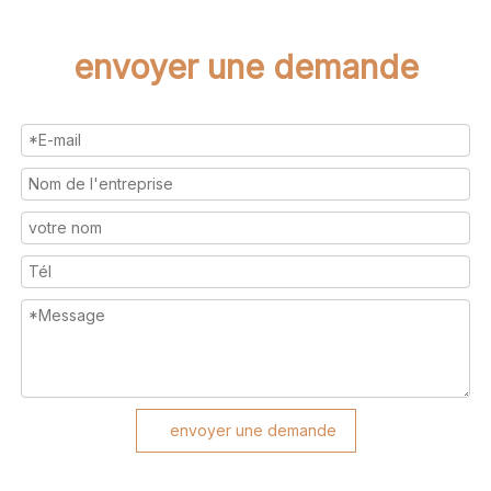
envoyer une demande
envoyer une demande