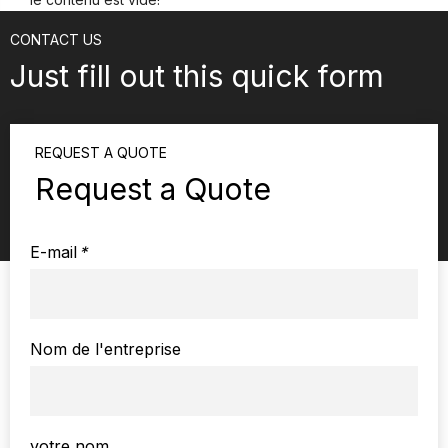
CONTACT US
Just fill out this quick form
REQUEST A QUOTE
Request a Quote
E-mail
*
Nom de l'entreprise
votre nom