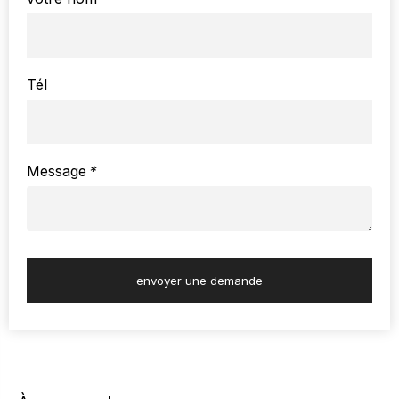
Tél
Message
*
envoyer une demande