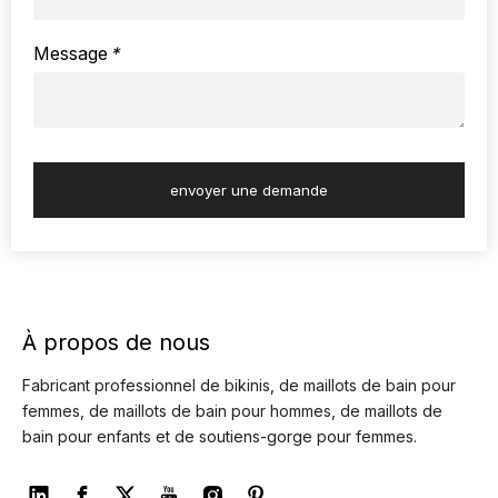
Message
*
envoyer une demande
À propos de nous
Fabricant professionnel de bikinis, de maillots de bain pour
femmes, de maillots de bain pour hommes, de maillots de
bain pour enfants et de soutiens-gorge pour femmes.