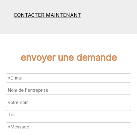
CONTACTER MAINTENANT
envoyer une demande