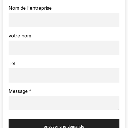
Nom de l'entreprise
votre nom
Tél
Message
*
envoyer une demande