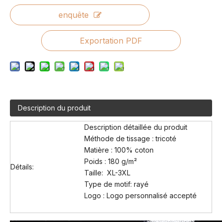
enquête
Exportation PDF
Description du produit
Description détaillée du produit
Méthode de tissage : tricoté
Matière : 100% coton
Poids : 180 g/m²
Détails:
Taille: XL-3XL
Type de motif: rayé
Logo : Logo personnalisé accepté