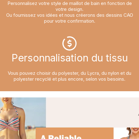
Personnalisez votre style de maillot de bain en fonction de
votre design.
Ou fournissez vos idées et nous créerons des dessins CAO
pour votre confirmation.
Personnalisation du tissu​​​​​​​
Vous pouvez choisir du polyester, du Lycra, du nylon et du
polyester recyclé et plus encore, selon vos besoins.