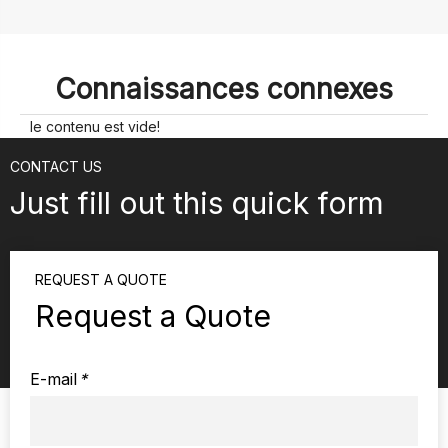
Connaissances connexes
le contenu est vide!
CONTACT US
Just fill out this quick form
REQUEST A QUOTE
Request a Quote
E-mail
*