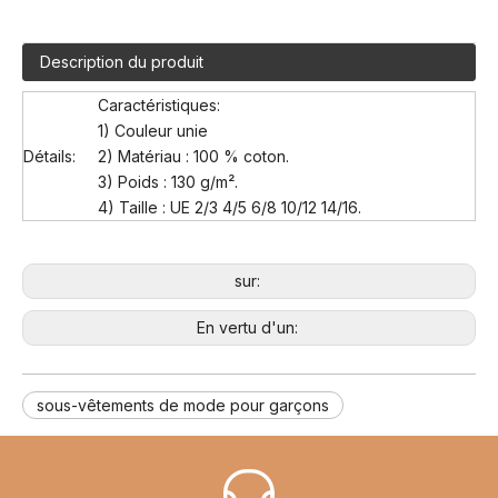
Description du produit
Caractéristiques:
1) Couleur unie
Détails:
2) Matériau : 100 % coton.
3) Poids : 130 g/m².
4) Taille : UE 2/3 4/5 6/8 10/12 14/16.
sur:
En vertu d'un:
sous-vêtements de mode pour garçons