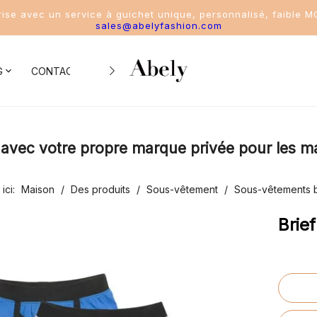
ise avec un service à guichet unique, personnalisé, faible 
sales@abelyfashion.com
G
CONTACT
sance de l'industrie
s avec votre propre marque privée pour les ma
e des maillots de bain
ici:
Maison
/
Des produits
/
Sous-vêtement
/
Sous-vêtements 
e du bikini
Brie
e du maillot de bain une pièce
e du maillot de bain deux pièces
e des maillots de bain sportifs pour femmes