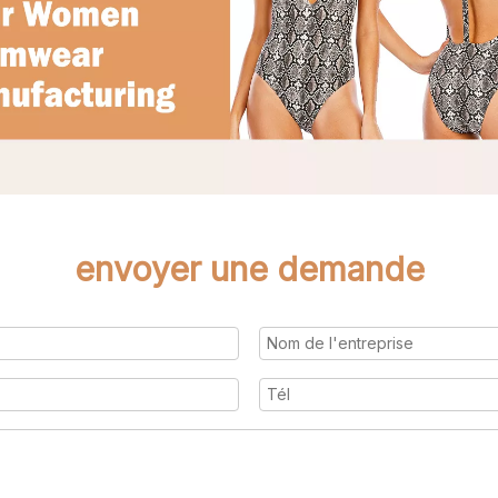
envoyer une demande