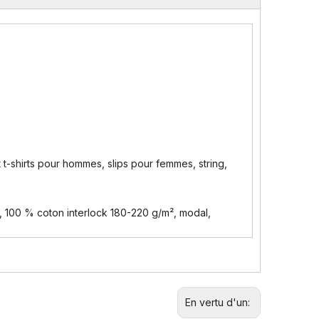
t-shirts pour hommes, slips pour femmes, string,
 100 % coton interlock 180-220 g/m², modal,
En vertu d'un: