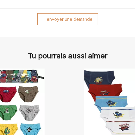
envoyer une demande
Tu pourrais aussi aimer