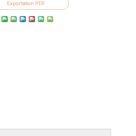
Exportation PDF