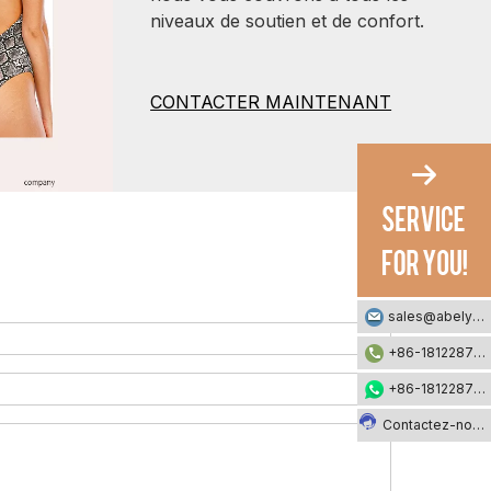
niveaux de soutien et de confort.
CONTACTER MAINTENANT
sales@abelyfashion.com
+86-18122871002
+86-18122871002
Contactez-nous