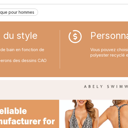
sique pour hommes
style​​​​​​​
Personnalis
 de bain en fonction de
Vous pouvez choisir
polyester recyclé e
réerons des dessins CAO