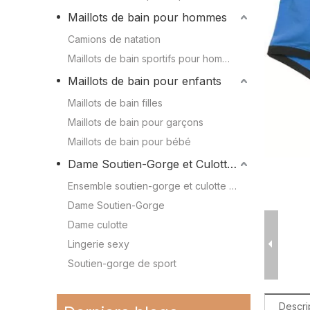
Connaissanc
Maillots de bain pour hommes
Camions de natation
Connaissanc
Camions de natation
Maillots de bain sportifs pour hommes
Maillots de bain sportifs pour hommes
Maillots de bain pour enfants
Maillots de bain pour enfants
Maillots de bain filles
Maillots de bain pour garçons
Maillots de bain filles
Maillots de bain pour bébé
Maillots de bain pour garçons
Dame Soutien-Gorge et Culottes
Maillots de bain pour bébé
Ensemble soutien-gorge et culotte pour dame
Dame Soutien-Gorge
Dame culotte
Dame Soutien-Gorge et Culottes
Lingerie sexy
Soutien-gorge de sport
Soutien-gorge de sport
Quel Maillot De Bain Quand on A Du Ventre?
2024-11-25
Ensemble soutien-gorge et culotte pour dam
Comment Fonctionne Les Maillot De Bain Menstruel ?
2024-12-10
Descri