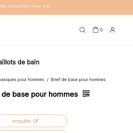
MOQ, contactez-nous via
0
illots de bain
basiques pour hommes
/
Brief de base pour hommes
f de base pour hommes
enquête