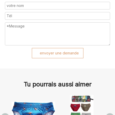
envoyer une demande
Tu pourrais aussi aimer