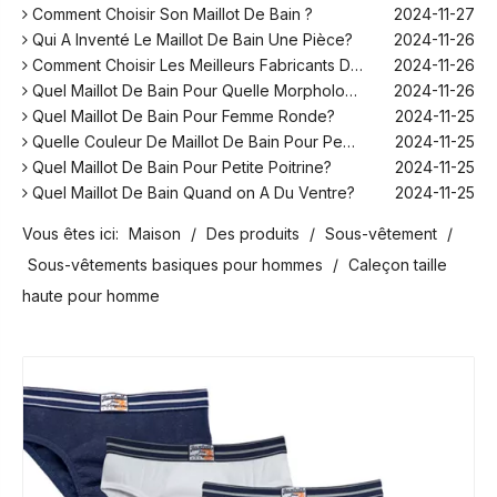
Comment Choisir Son Maillot De Bain ?
2024-11-27
Qui A Inventé Le Maillot De Bain Une Pièce?
2024-11-26
Comment Choisir Les Meilleurs Fabricants De Maillots De Bain Pour Votre Marque ?
2024-11-26
Quel Maillot De Bain Pour Quelle Morphologie?
2024-11-26
Quel Maillot De Bain Pour Femme Ronde?
2024-11-25
Quelle Couleur De Maillot De Bain Pour Peau Blanche?
2024-11-25
Quel Maillot De Bain Pour Petite Poitrine?
2024-11-25
Quel Maillot De Bain Quand on A Du Ventre?
2024-11-25
Comment Fonctionne Les Maillot De Bain Menstruel ?
2024-12-10
Vous êtes ici:
Maison
/
Des produits
/
Sous-vêtement
/
Sans Retouche Rihanna Maillot De Bain ?
2024-12-06
Quel Maillot De Bain Pour Aller Au Spa Homme ?
Sous-vêtements basiques pour hommes
/
Caleçon taille
2024-12-06
Peut-on Se Mettre En Maillot De Bain Dans Son Jardin ?
2024-11-28
haute pour homme
Comment Choisir Son Maillot De Bain ?
2024-11-27
Qui A Inventé Le Maillot De Bain Une Pièce?
2024-11-26
Comment Choisir Les Meilleurs Fabricants De Maillots De Bain Pour Votre Marque ?
2024-11-26
Quel Maillot De Bain Pour Quelle Morphologie?
2024-11-26
Quel Maillot De Bain Pour Femme Ronde?
2024-11-25
Quelle Couleur De Maillot De Bain Pour Peau Blanche?
2024-11-25