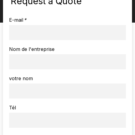
Request a Quote
E-mail
*
Nom de l'entreprise
votre nom
Tél