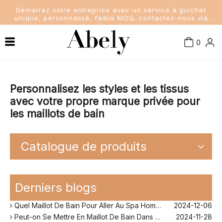
Démarrez votre entreprise avec un service à guichet
unique, personnalisé, faible MOQ, contactez-nous via
sales@abelyfashion.com
0
Connaissance de l'industrie
Maillots de bain femme
Nouvelles de la société
Maillots de bain pour hommes
Personnalisez les styles et les tissus
avec votre propre marque privée pour
les maillots de bain
Nouvelles de l'industrie
Maillots de bain pour enfants
Dame Soutien-Gorge et Culottes
Catalogue de produits
Quel Maillot De Bain Quand on A Du Ventre?
2024-11-25
Comment Fonctionne Les Maillot De Bain Menstruel ?
2024-12-10
Derniers blogs
Sans Retouche Rihanna Maillot De Bain ?
2024-12-06
Quel Maillot De Bain Pour Aller Au Spa Homme ?
2024-12-06
Peut-on Se Mettre En Maillot De Bain Dans Son Jardin ?
2024-11-28